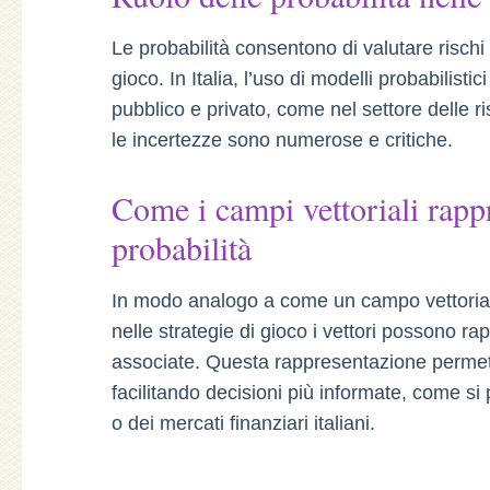
Le probabilità consentono di valutare rischi 
gioco. In Italia, l’uso di modelli probabilisti
pubblico e privato, come nel settore delle ri
le incertezze sono numerose e critiche.
Come i campi vettoriali rappr
probabilità
In modo analogo a come un campo vettoriale 
nelle strategie di gioco i vettori possono rap
associate. Questa rappresentazione permett
facilitando decisioni più informate, come s
o dei mercati finanziari italiani.