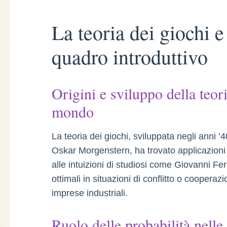
La teoria dei giochi e
quadro introduttivo
Origini e sviluppo della teori
mondo
La teoria dei giochi, sviluppata negli ann
Oskar Morgenstern, ha trovato applicazioni 
alle intuizioni di studiosi come Giovanni Fer
ottimali in situazioni di conflitto o cooperazi
imprese industriali.
Ruolo delle probabilità nelle