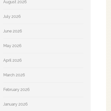
August 2026
July 2026
June 2026
May 2026
April 2026
March 2026
February 2026
January 2026