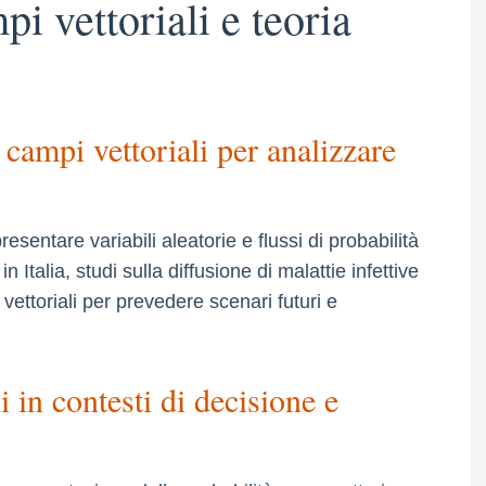
pi vettoriali e teoria
campi vettoriali per analizzare
resentare variabili aleatorie e flussi di probabilità
Italia, studi sulla diffusione di malattie infettive
 vettoriali per prevedere scenari futuri e
i in contesti di decisione e