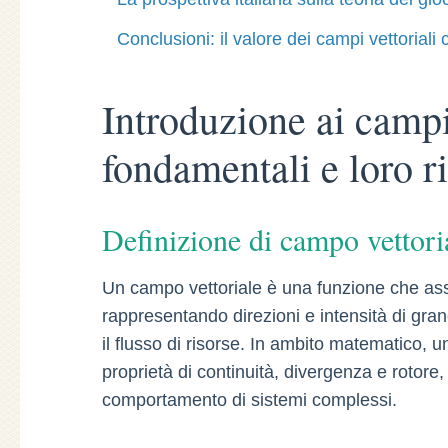
Conclusioni: il valore dei campi vettoriali 
Introduzione ai campi 
fondamentali e loro r
Definizione di campo vettoria
Un campo vettoriale è una funzione che ass
rappresentando direzioni e intensità di gra
il flusso di risorse. In ambito matematico, u
proprietà di continuità, divergenza e rotor
comportamento di sistemi complessi.