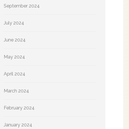
September 2024
July 2024
June 2024
May 2024
April 2024
March 2024
February 2024
January 2024