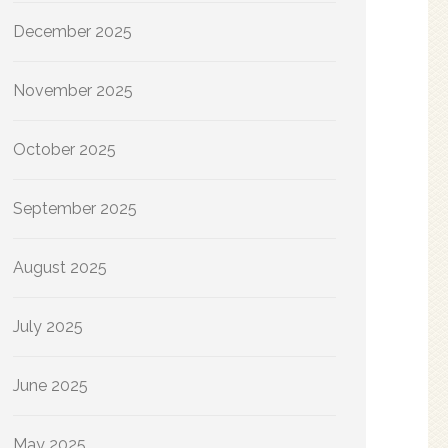
December 2025
November 2025
October 2025
September 2025
August 2025
July 2025
June 2025
May 2025