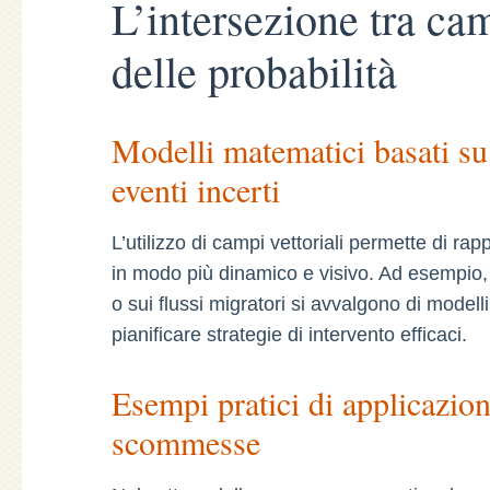
L’intersezione tra cam
delle probabilità
Modelli matematici basati su 
eventi incerti
L’utilizzo di campi vettoriali permette di rapp
in modo più dinamico e visivo. Ad esempio, in 
o sui flussi migratori si avvalgono di modelli
pianificare strategie di intervento efficaci.
Esempi pratici di applicazion
scommesse